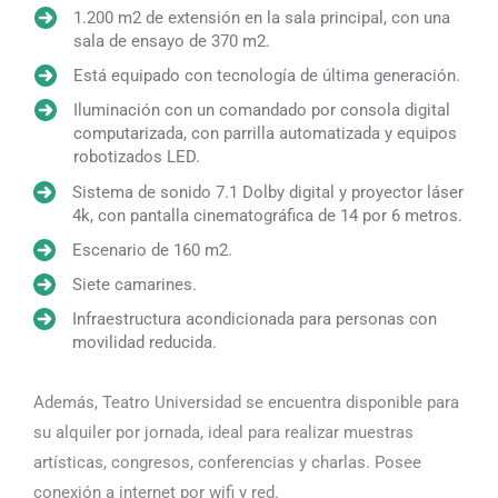
1.200 m2 de extensión en la sala principal, con una
sala de ensayo de 370 m2.
Está equipado con tecnología de última generación.
Iluminación con un comandado por consola digital
computarizada, con parrilla automatizada y equipos
robotizados LED.
Sistema de sonido 7.1 Dolby digital y proyector láser
4k, con pantalla cinematográfica de 14 por 6 metros.
Escenario de 160 m2.
Siete camarines.
Infraestructura acondicionada para personas con
movilidad reducida.
Además, Teatro Universidad se encuentra disponible para
su alquiler por jornada, ideal para realizar muestras
artísticas, congresos, conferencias y charlas. Posee
conexión a internet por wifi y red.