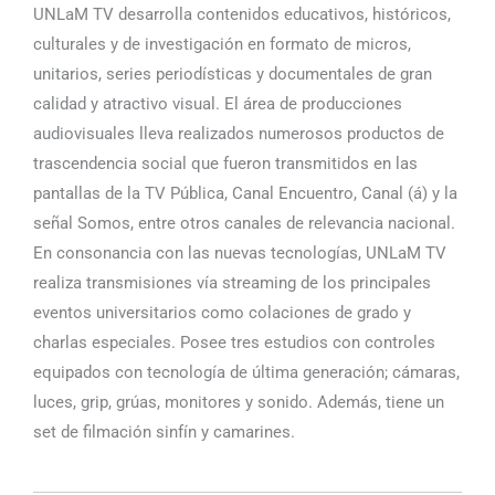
UNLaM TV desarrolla contenidos educativos, históricos,
culturales y de investigación en formato de micros,
unitarios, series periodísticas y documentales de gran
calidad y atractivo visual. El área de producciones
audiovisuales lleva realizados numerosos productos de
trascendencia social que fueron transmitidos en las
pantallas de la TV Pública, Canal Encuentro, Canal (á) y la
señal Somos, entre otros canales de relevancia nacional.
En consonancia con las nuevas tecnologías, UNLaM TV
realiza transmisiones vía streaming de los principales
eventos universitarios como colaciones de grado y
charlas especiales. Posee tres estudios con controles
equipados con tecnología de última generación; cámaras,
luces, grip, grúas, monitores y sonido. Además, tiene un
set de filmación sinfín y camarines.