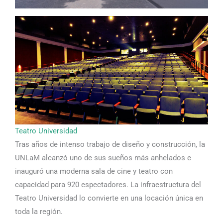
Teatro Universidad
Tras años de intenso trabajo de diseño y construcción, la
UNLaM alcanzó uno de sus sueños más anhelados e
inauguró una moderna sala de cine y teatro con
capacidad para 920 espectadores. La infraestructura del
Teatro Universidad lo convierte en una locación única en
toda la región.