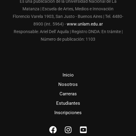
Es una publicación de la Universidad Nacional de La
Matanza | Escuela de Artes, Medios e Innovación
Florencio Varela 1903, San Justo - Buenos Aires | Tel. 4480-
8900 (int. 5964) -
www.unlam.edu.ar
Responsable: Ariel Dell' Aquila | Registro DNDA: En trámite |
Número de publicación: 1103
Inicio
Nosotros
Carreras
Estudiantes
Inscripciones