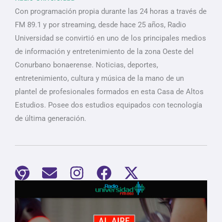
Con programación propia durante las 24 horas a través de
FM 89.1 y por streaming, desde hace 25 años, Radio
Universidad se convirtió en uno de los principales medios
de información y entretenimiento de la zona Oeste del
Conurbano bonaerense. Noticias, deportes,
entretenimiento, cultura y música de la mano de un
plantel de profesionales formados en esta Casa de Altos
Estudios. Posee dos estudios equipados con tecnología
de última generación.