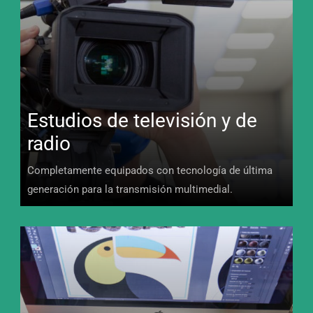
Estudios de televisión y de
radio
Completamente equipados con tecnología de última
generación para la transmisión multimedial.