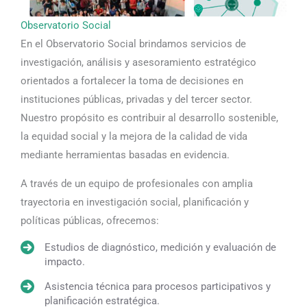
Observatorio Social
En el Observatorio Social brindamos servicios de
investigación, análisis y asesoramiento estratégico
orientados a fortalecer la toma de decisiones en
instituciones públicas, privadas y del tercer sector.
Nuestro propósito es contribuir al desarrollo sostenible,
la equidad social y la mejora de la calidad de vida
mediante herramientas basadas en evidencia.
A través de un equipo de profesionales con amplia
trayectoria en investigación social, planificación y
políticas públicas, ofrecemos:
Estudios de diagnóstico, medición y evaluación de
impacto.
Asistencia técnica para procesos participativos y
planificación estratégica.