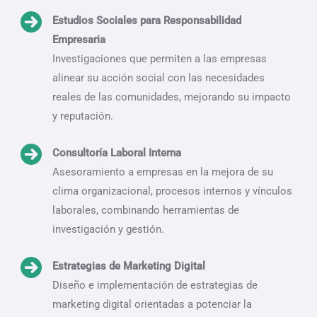
Estudios Sociales para Responsabilidad
Empresaria
Investigaciones que permiten a las empresas
alinear su acción social con las necesidades
reales de las comunidades, mejorando su impacto
y reputación.
Consultoría Laboral Interna
Asesoramiento a empresas en la mejora de su
clima organizacional, procesos internos y vínculos
laborales, combinando herramientas de
investigación y gestión.
Estrategias de Marketing Digital
Diseño e implementación de estrategias de
marketing digital orientadas a potenciar la