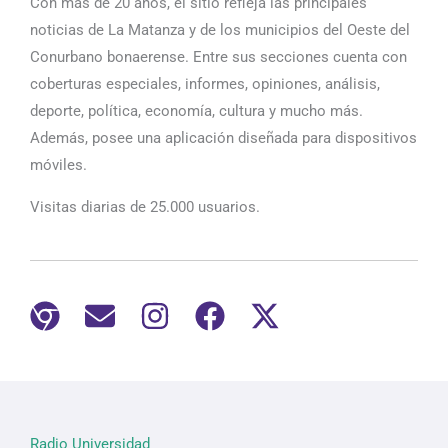
Con más de 20 años, el sitio refleja las principales
noticias de La Matanza y de los municipios del Oeste del
Conurbano bonaerense. Entre sus secciones cuenta con
coberturas especiales, informes, opiniones, análisis,
deporte, política, economía, cultura y mucho más.
Además, posee una aplicación diseñada para dispositivos
móviles.
Visitas diarias de 25.000 usuarios.
Radio Universidad