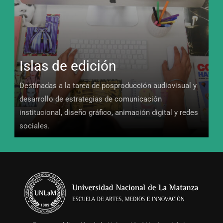
Islas de edición
Destinadas a la tarea de posproducción audiovisual y
desarrollo de estrategias de comunicación
institucional, diseño gráfico, animación digital y redes
sociales.