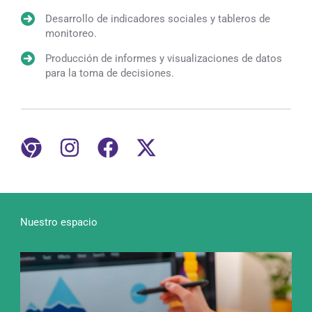
Desarrollo de indicadores sociales y tableros de
monitoreo.
Producción de informes y visualizaciones de datos
para la toma de decisiones.
Nuestro espacio