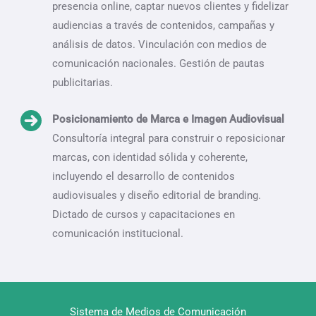
presencia online, captar nuevos clientes y fidelizar
audiencias a través de contenidos, campañas y
análisis de datos. Vinculación con medios de
comunicación nacionales. Gestión de pautas
publicitarias.
Posicionamiento de Marca e Imagen Audiovisual
Consultoría integral para construir o reposicionar
marcas, con identidad sólida y coherente,
incluyendo el desarrollo de contenidos
audiovisuales y diseño editorial de branding.
Dictado de cursos y capacitaciones en
comunicación institucional.
Sistema de Medios de Comunicación