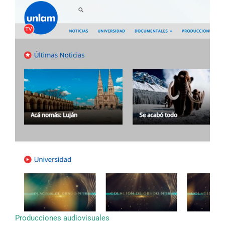
Producciones audiovisuales