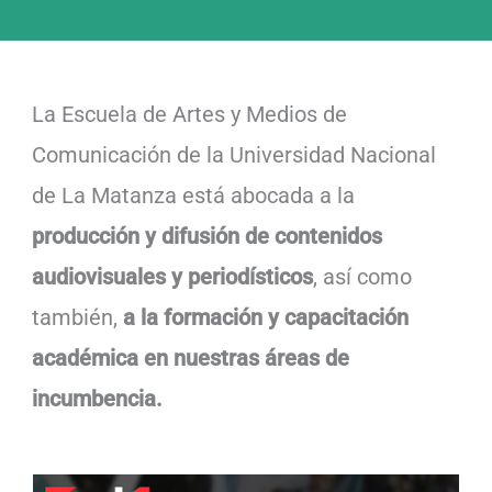
La Escuela de Artes y Medios de
Comunicación de la Universidad Nacional
de La Matanza está abocada a la
producción y difusión de contenidos
audiovisuales y periodísticos
, así como
también,
a la formación y capacitación
académica en nuestras áreas de
incumbencia.