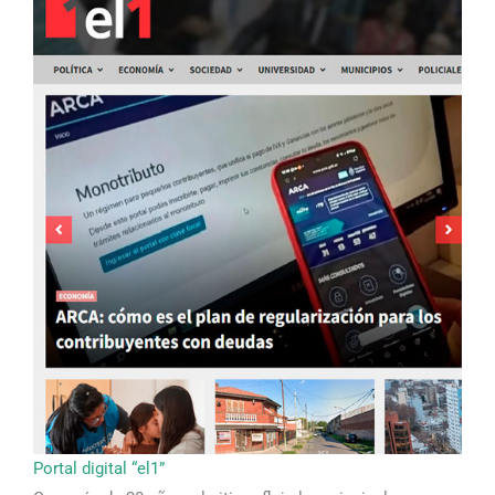
Portal digital “el1”