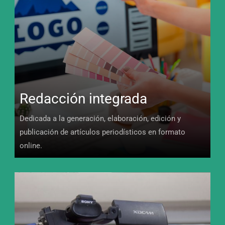
Redacción integrada
Dedicada a la generación, elaboración, edición y
publicación de artículos periodísticos en formato
online.