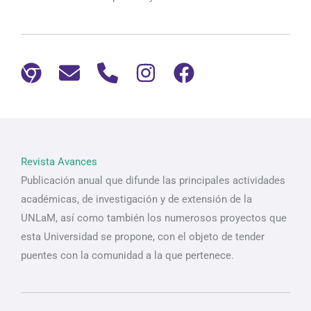
Revista Avances
Publicación anual que difunde las principales actividades
académicas, de investigación y de extensión de la
UNLaM, así como también los numerosos proyectos que
esta Universidad se propone, con el objeto de tender
puentes con la comunidad a la que pertenece.