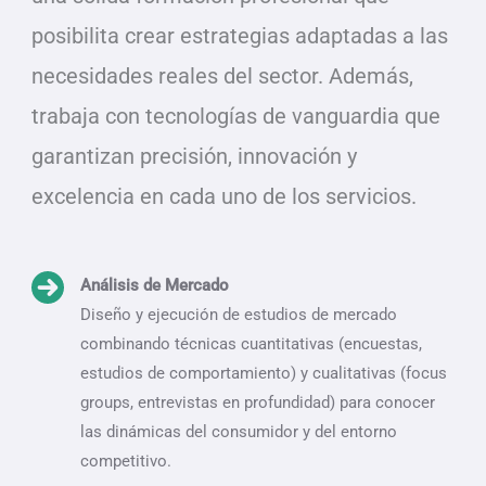
posibilita crear estrategias adaptadas a las
necesidades reales del sector. Además,
trabaja con tecnologías de vanguardia que
garantizan precisión, innovación y
excelencia en cada uno de los servicios.
Análisis de Mercado
Diseño y ejecución de estudios de mercado
combinando técnicas cuantitativas (encuestas,
estudios de comportamiento) y cualitativas (focus
groups, entrevistas en profundidad) para conocer
las dinámicas del consumidor y del entorno
competitivo.