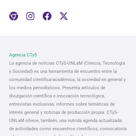
Agencia CTyS
La agencia de noticias CTyS-UNLaM (Ciencia, Tecnología
y Sociedad) es una herramienta de encuentro entre la
comunidad científica-académica, la sociedad en general y
los medios periodísticos. Presenta artículos de
divulgación científica e innovación tecnológica,
entrevistas exclusivas, informes sobre temáticas de
interés general y noticias de producción propia. CTyS-
UNLaM ofrece, también, una nutrida agenda actualizada
de actividades como encuentros científicos, convocatoria