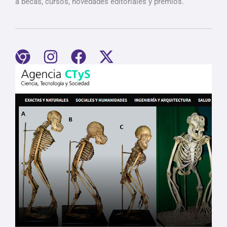
a becas, cursos, novedades editoriales y premios.